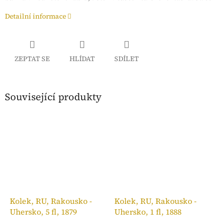
Detailní informace
ZEPTAT SE
HLÍDAT
SDÍLET
Související produkty
Kolek, RU, Rakousko -
Kolek, RU, Rakousko -
Uhersko, 5 fl, 1879
Uhersko, 1 fl, 1888