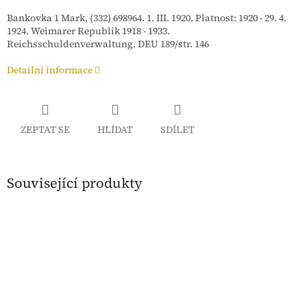
Bankovka 1 Mark, (332) 698964. 1. III. 1920. Platnost: 1920 - 29. 4.
1924.
Weimarer Republik 1918 - 1933.
Reichsschuldenverwaltung. DEU 189/str. 146
Detailní informace
ZEPTAT SE
HLÍDAT
SDÍLET
Související produkty