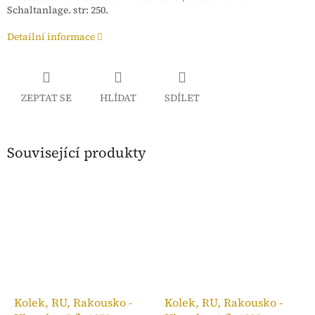
Schaltanlage. str: 250.
Detailní informace
ZEPTAT SE
HLÍDAT
SDÍLET
Související produkty
Kolek, RU, Rakousko -
Kolek, RU, Rakousko -