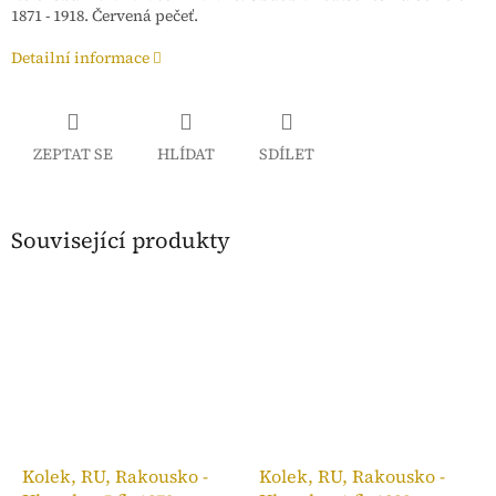
1871 - 1918. Červená pečeť.
Detailní informace
ZEPTAT SE
HLÍDAT
SDÍLET
Související produkty
Kolek, RU, Rakousko -
Kolek, RU, Rakousko -