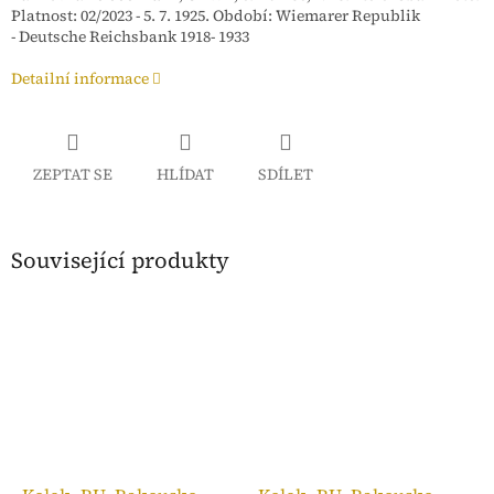
Platnost: 02/2023 - 5. 7. 1925. Období: Wiemarer Republik
- Deutsche Reichsbank 1918- 1933
Detailní informace
ZEPTAT SE
HLÍDAT
SDÍLET
Související produkty