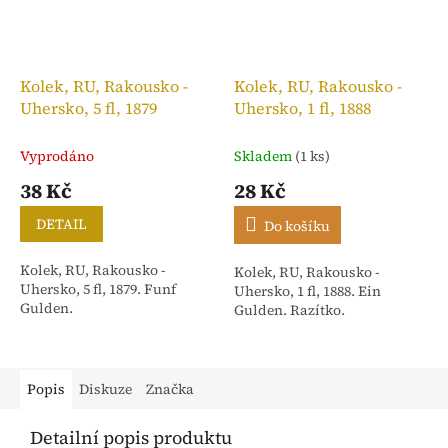
Kolek, RU, Rakousko -
Kolek, RU, Rakousko -
Uhersko, 5 fl, 1879
Uhersko, 1 fl, 1888
Vyprodáno
Skladem
(1 ks)
38 Kč
28 Kč
DETAIL
Do košíku
Kolek, RU, Rakousko -
Kolek, RU, Rakousko -
Uhersko, 5 fl, 1879. Funf
Uhersko, 1 fl, 1888. Ein
Gulden.
Gulden. Razítko.
Popis
Diskuze
Značka
Detailní popis produktu