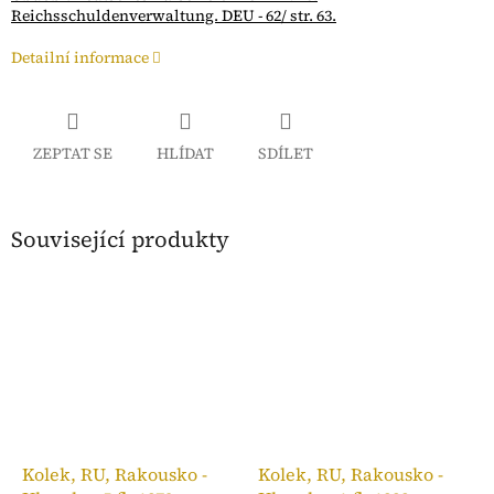
Reichsschuldenverwaltung. DEU - 62/ str. 63.
Detailní informace
ZEPTAT SE
HLÍDAT
SDÍLET
Související produkty
Kolek, RU, Rakousko -
Kolek, RU, Rakousko -