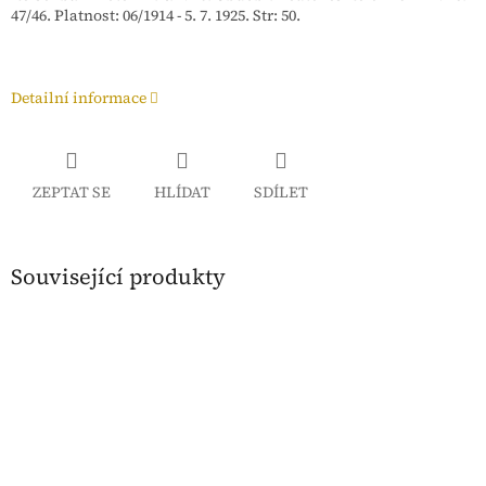
47/46. Platnost: 06/1914 - 5. 7. 1925. Str: 50.
Detailní informace
ZEPTAT SE
HLÍDAT
SDÍLET
Související produkty