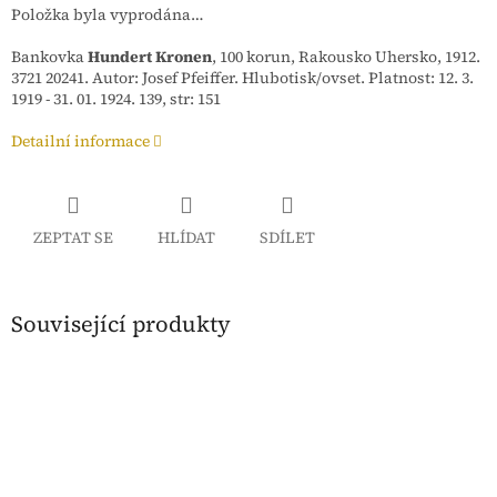
Položka byla vyprodána…
Bankovka
Hundert Kronen
, 100 korun, Rakousko Uhersko, 1912.
3721 20241. Autor: Josef Pfeiffer. Hlubotisk/ovset. Platnost: 12. 3.
1919 - 31. 01. 1924. 139, str: 151
Detailní informace
ZEPTAT SE
HLÍDAT
SDÍLET
Související produkty