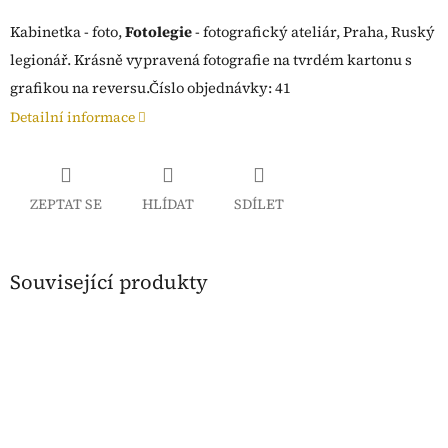
Kabinetka - foto,
Fotolegie
- fotografický ateliár, Praha, Ruský
legionář. Krásně vypravená fotografie na tvrdém kartonu s
grafikou na reversu.Číslo objednávky: 41
Detailní informace
ZEPTAT SE
HLÍDAT
SDÍLET
Související produkty