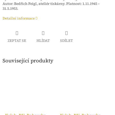
Autor: Bedřich Feigl, ateliér tiskárny. Platnost: 1.11.1945 –
31.5.1953.
Detailní informace
ZEPTAT SE
HLÍDAT
SDÍLET
Související produkty