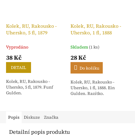
Kolek, RU, Rakousko -
Kolek, RU, Rakousko -
Uhersko, 5 fl, 1879
Uhersko, 1 fl, 1888
Vyprodáno
Skladem
(1 ks)
38 Kč
28 Kč
DETAIL
Do košíku
Kolek, RU, Rakousko -
Kolek, RU, Rakousko -
Uhersko, 5 fl, 1879. Funf
Uhersko, 1 fl, 1888. Ein
Gulden.
Gulden. Razítko.
Popis
Diskuze
Značka
Detailní popis produktu