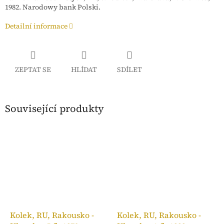
1982. Narodowy bank Polski.
Detailní informace
ZEPTAT SE
HLÍDAT
SDÍLET
Související produkty
Kolek, RU, Rakousko -
Kolek, RU, Rakousko -