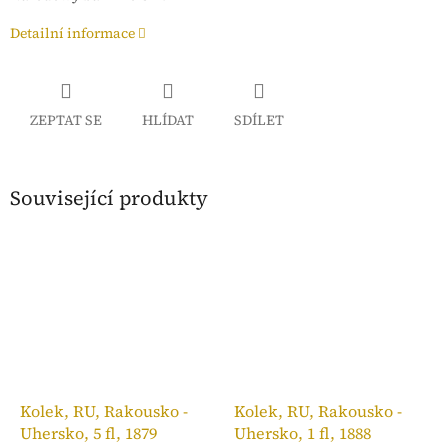
Detailní informace
ZEPTAT SE
HLÍDAT
SDÍLET
Související produkty
Kolek, RU, Rakousko -
Kolek, RU, Rakousko -
Uhersko, 5 fl, 1879
Uhersko, 1 fl, 1888