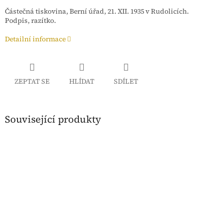
Částečná tiskovina, Berní úřad, 21. XII. 1935 v Rudolicích.
Podpis, razítko.
Detailní informace
ZEPTAT SE
HLÍDAT
SDÍLET
Související produkty