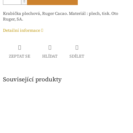
Krabička plechová, Ruger Cacao. Materiál : plech, tisk. Oto
Ruger, SA.
Detailní informace
ZEPTAT SE
HLÍDAT
SDÍLET
Související produkty