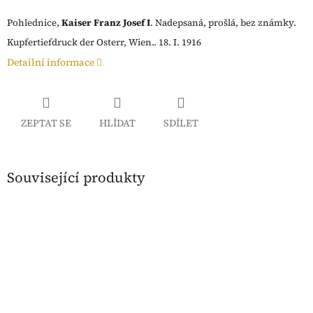
Pohlednice,
Kaiser Franz Josef I
. Nadepsaná, prošlá, bez známky.
Kupfertiefdruck der Osterr, Wien.. 18. I. 1916
Detailní informace
ZEPTAT SE
HLÍDAT
SDÍLET
Související produkty