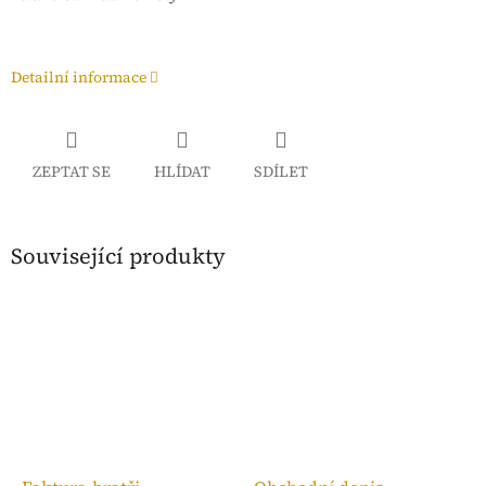
Detailní informace
ZEPTAT SE
HLÍDAT
SDÍLET
Související produkty