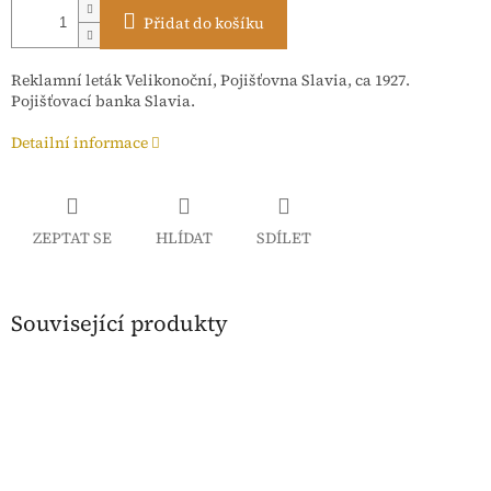
Přidat do košíku
Reklamní leták Velikonoční, Pojišťovna Slavia, ca 1927.
Pojišťovací banka Slavia.
Detailní informace
ZEPTAT SE
HLÍDAT
SDÍLET
Související produkty