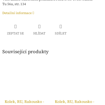
Tu
56a, str. 134
Detailní informace
ZEPTAT SE
HLÍDAT
SDÍLET
Související produkty
Kolek, RU, Rakousko -
Kolek, RU, Rakousko -