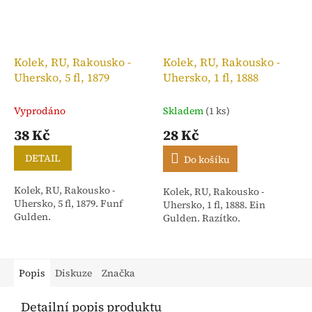
Kolek, RU, Rakousko -
Kolek, RU, Rakousko -
Uhersko, 5 fl, 1879
Uhersko, 1 fl, 1888
Vyprodáno
Skladem
(1 ks)
38 Kč
28 Kč
DETAIL
Do košíku
Kolek, RU, Rakousko -
Kolek, RU, Rakousko -
Uhersko, 5 fl, 1879. Funf
Uhersko, 1 fl, 1888. Ein
Gulden.
Gulden. Razítko.
Popis
Diskuze
Značka
Detailní popis produktu